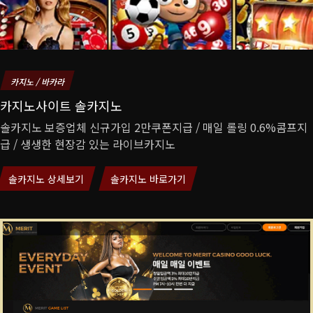
카지노 / 바카라
카지노사이트 솔카지노
솔카지노 보증업체 신규가입 2만쿠폰지급 / 매일 롤링 0.6%콤프지
급 / 생생한 현장감 있는 라이브카지노
솔카지노 상세보기
솔카지노 바로가기