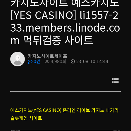
카지노사이트 예스카지노
[YES CASINO] li1557-2
33.members.linode.co
m 먹튀검증 사이트
카지노사이트세이프
0건
4,980회
23-08-10 14:44
예스카지노(YES CASINO) 온라인 라이브 카지노 바카라
슬롯게임 사이트