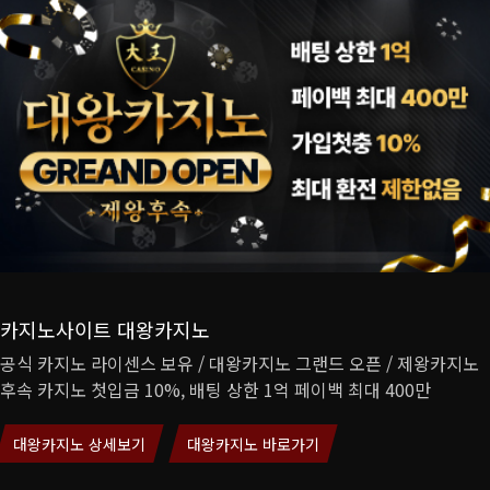
카지노사이트 대왕카지노
공식 카지노 라이센스 보유 / 대왕카지노 그랜드 오픈 / 제왕카지노
후속 카지노 첫입금 10%, 배팅 상한 1억 페이백 최대 400만
대왕카지노 상세보기
대왕카지노 바로가기