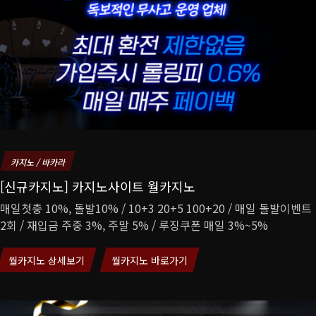
카지노 / 바카라
[신규카지노] 카지노사이트 월카지노
매일첫충 10%, 돌발10% / 10+3 20+5 100+20 / 매일 돌발이벤트
2회 / 재입금 주중 3%, 주말 5% / 루징쿠폰 매일 3%~5%
월카지노 상세보기
월카지노 바로가기