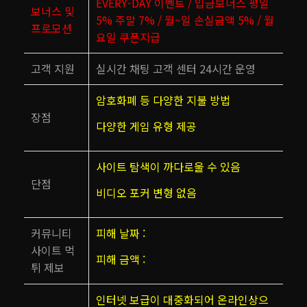
EVERY-DAY 이벤트 / 입금보너스 평일
보너스 및
5% 주말 7% / 월~일 손실금액 5% / 월
프로모션
요일 쿠폰지급
고객 지원
실시간 채팅 고객 센터 24시간 운영
암호화폐 등 다양한 지불 방법
장점
다양한 게임 유형 제공
사이트 탐색이 까다로울 수 있음
단점
비디오 포커 변형 없음
커뮤니티
피해 날짜 :
사이트 먹
피해 금액 :
튀 제보
인터넷 보급이 대중화되어 온라인상으