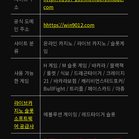
소
com
공식 도메
hhttps://win9012.com
인 주소
사이트 분
온라인 카지노 / 라이브 카지노 / 슬롯게
류
임
H 게임 / M 슬롯 게임 / 바카라 / 블랙잭
사용 가능
/ 룰렛 / 식보 / 드래곤타이거 / 크레이지
한 게임
21 / 바카라보험 / 캐리비언스터드포커/
BullFight / 트리플 / 페이스카드 / 마종
라이브카
지노 슬롯
에볼루션 게이밍 / 레드타이거 슬롯
소프트웨
어 공급사