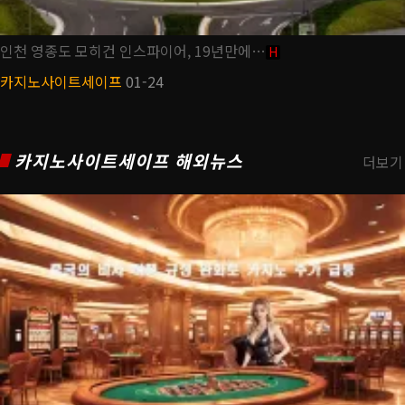
인천 영종도 모히건 인스파이어, 19년만에…
H
카지노사이트세이프
01-24
카지노사이트세이프 해외뉴스
더보기