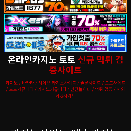
온라인카지노 토토
신규 먹튀 검
증사이트
카지노 / 바카라 / 라이브 카지노사이트 / 슬롯사이트 / 토토사이트
/ 토토커뮤니티 / 카지노커뮤니티 / 안전놀이터 / 먹튀 검증 / 해외
베팅사이트