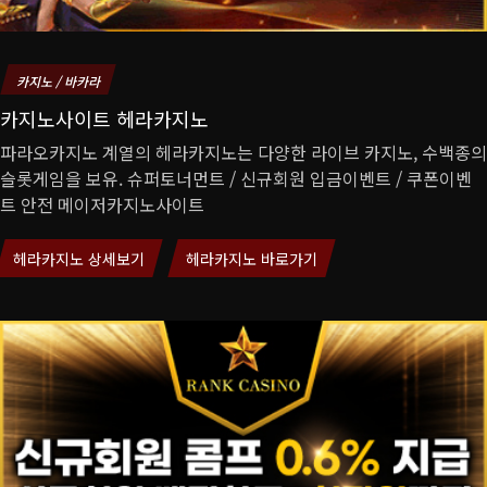
카지노 / 바카라
카지노사이트 헤라카지노
파라오카지노 계열의 헤라카지노는 다양한 라이브 카지노, 수백종의
슬롯게임을 보유. 슈퍼토너먼트 / 신규회원 입금이벤트 / 쿠폰이벤
트 안전 메이저카지노사이트
헤라카지노 상세보기
헤라카지노 바로가기