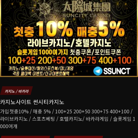
카지노 / 바카라
카지노사이트 썬시티카지노
가입첫충10% / 매충 5% / 100+25 200+50 300+75 400+100 /
라이브카지노 / 스포츠베팅 / 호텔카지노/ 바카라게임 / 슬롯게임 1
000여개