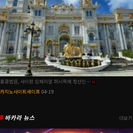
홍콩법원, 사이판 임페리얼 퍼시픽에 청산인…
H
카지노사이트세이프
04-19
바카라 뉴스
더보기