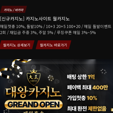
카지노 / 바카라
[신규카지노] 카지노사이트 월카지노
매일첫충 10%, 돌발10% / 10+3 20+5 100+20 / 매일 돌발이벤트
2회 / 재입금 주중 3%, 주말 5% / 루징쿠폰 매일 3%~5%
월카지노 상세보기
월카지노 바로가기