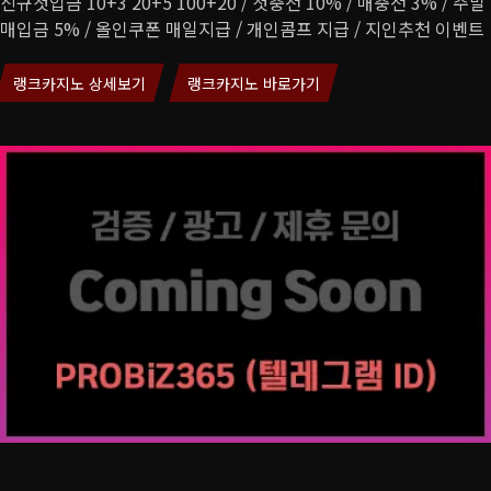
신규첫입금 10+3 20+5 100+20 / 첫충전 10% / 매충전 3% / 주말
매입금 5% / 올인쿠폰 매일지급 / 개인콤프 지급 / 지인추천 이벤트
랭크카지노 상세보기
랭크카지노 바로가기