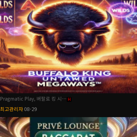
Pragmatic Play, 버팔로 킹 시…
H
최고관리자
08-29