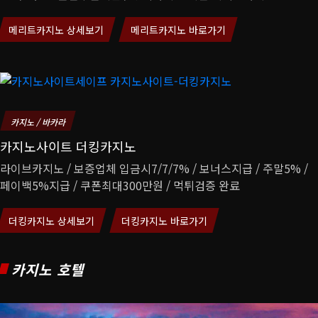
메리트카지노 상세보기
메리트카지노 바로가기
카지노 / 바카라
카지노사이트 더킹카지노
라이브카지노 / 보증업체 입금시7/7/7% / 보너스지급 / 주말5% /
페이백5%지급 / 쿠폰최대300만원 / 먹튀검증 완료
더킹카지노 상세보기
더킹카지노 바로가기
카지노 호텔