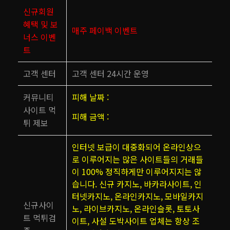
신규회원
혜택 및 보
매주 페이백 이벤트
너스 이벤
트
고객 센터
고객 센터 24시간 운영
커뮤니티
피해 날짜 :
사이트 먹
피해 금액 :
튀 제보
인터넷 보급이 대중화되어 온라인상으
로 이루어지는 많은 사이트들의 거래들
이 100% 정직하게만 이루어지지는 않
습니다. 신규 카지노, 바카라사이트, 인
터넷카지노, 온라인카지노, 모바일카지
신규사이
노, 라이브카지노, 온라인슬롯, 토토사
트 먹튀검
이트, 사설 도박사이트 업체는 항상 조