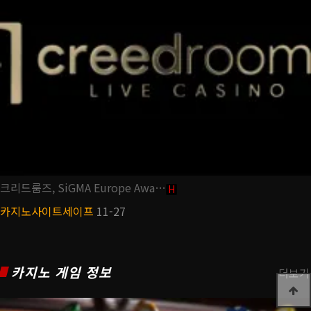
크리드룸즈, SiGMA Europe Awa…
H
카지노사이트세이프
11-27
카지노 게임 정보
더보기