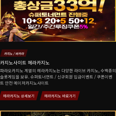
카지노 / 바카라
카지노사이트 헤라카지노
파라오카지노 계열의 헤라카지노는 다양한 라이브 카지노, 수백종의
슬롯게임을 보유. 슈퍼토너먼트 / 신규회원 입금이벤트 / 쿠폰이벤
트 안전 메이저카지노사이트
헤라카지노 상세보기
헤라카지노 바로가기