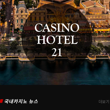
국내카지노 뉴스
더보기