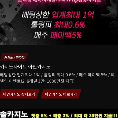
카지노 / 바카라
카지노사이트 아인카지노
배팅상한 업계최대 1억 / 롤링피 최대 0.6% / 매주 페이백 5% / 레
벨업 이벤트(2~8레벨 3만~1000만원 지급)
아인카지노 상세보기
아인카지노 바로가기