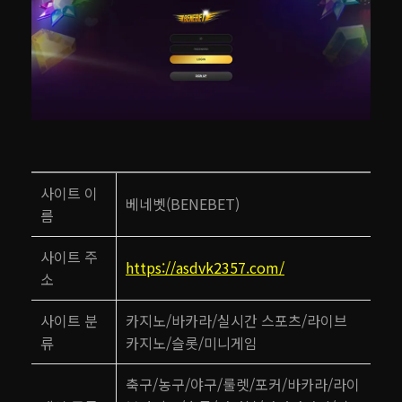
사이트 이
베네벳(BENEBET)
름
사이트 주
https://asdvk2357.com/
소
사이트 분
카지노/바카라/실시간 스포츠/라이브
류
카지노/슬롯/미니게임
축구/농구/야구/룰렛/포커/바카라/라이