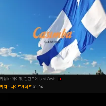
카심바 게이밍, 핀란드에 lgni Casi…
H
카지노사이트세이프
01-04