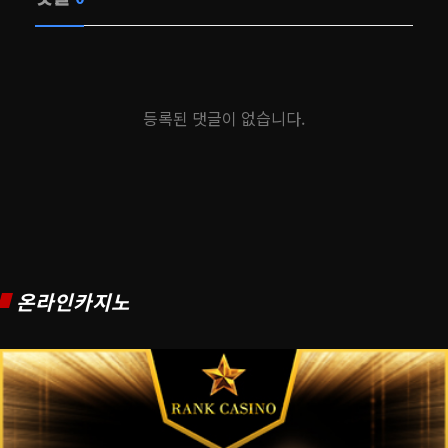
등록된 댓글이 없습니다.
온라인카지노