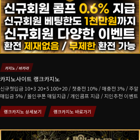
카지노 / 바카라
카지노사이트 랭크카지노
신규첫입금 10+3 20+5 100+20 / 첫충전 10% / 매충전 3% / 주말
매입금 5% / 올인쿠폰 매일지급 / 개인콤프 지급 / 지인추천 이벤트
랭크카지노 상세보기
랭크카지노 바로가기