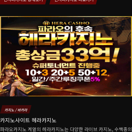
카지노 / 바카라
카지노사이트 헤라카지노
파라오카지노 계열의 헤라카지노는 다양한 라이브 카지노, 수백종의