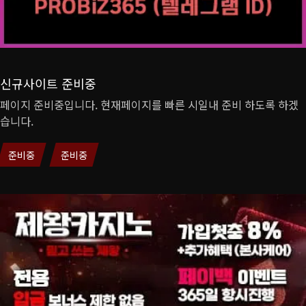
신규사이트 준비중
페이지 준비중입니다. 현재페이지를 빠른 시일내 준비 하도록 하겠
습니다.
준비중
준비중