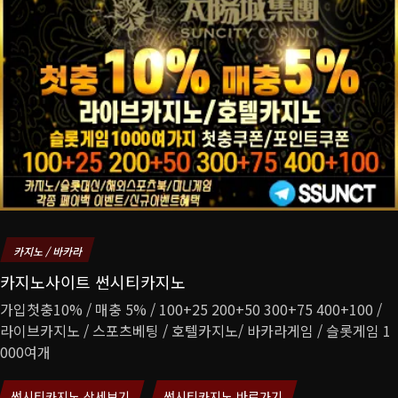
카지노 / 바카라
카지노사이트 썬시티카지노
가입첫충10% / 매충 5% / 100+25 200+50 300+75 400+100 /
라이브카지노 / 스포츠베팅 / 호텔카지노/ 바카라게임 / 슬롯게임 1
000여개
썬시티카지노 상세보기
썬시티카지노 바로가기