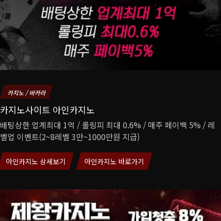
카지노 / 바카라
카지노사이트 아인카지노
배팅상한 업계최대 1억 / 롤링피 최대 0.6% / 매주 페이백 5% / 레
벨업 이벤트(2~8레벨 3만~1000만원 지급)
아인카지노 상세보기
아인카지노 바로가기