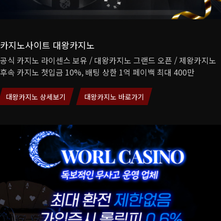
카지노사이트 대왕카지노
공식 카지노 라이센스 보유 / 대왕카지노 그랜드 오픈 / 제왕카지노
후속 카지노 첫입금 10%, 배팅 상한 1억 페이백 최대 400만
대왕카지노 상세보기
대왕카지노 바로가기