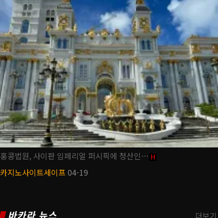
홍콩법원, 사이판 임페리얼 퍼시픽에 청산인…
H
카지노사이트세이프
04-19
바카라 뉴스
더보기