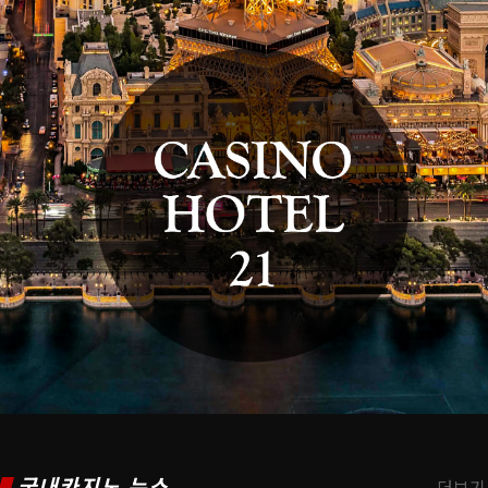
국내카지노 뉴스
더보기