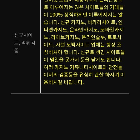
로 이루어지는 많은 사이트들의 거래들
이 100% 정직하게만 이루어지지는 않
습니다. 신규 카지노, 바카라사이트, 인
터넷카지노, 온라인카지노, 모바일카지
신규사이
노, 라이브카지노, 온라인슬롯, 토토사
트, 먹튀검
이트, 사설 도박사이트 업체는 항상 조
증
심하셔야 합니다. 신규로 생긴 사이트들
이 몇일을 못가서 문을 닫기도 합니다.
여러 카지노 커뮤니티사이트와 안전놀
이터의 검증등을 유심히 관찰 하시며 이
용하시길 바랍니다.