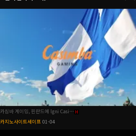
카심바 게이밍, 핀란드에 lgni Casi…
H
카지노사이트세이프
01-04