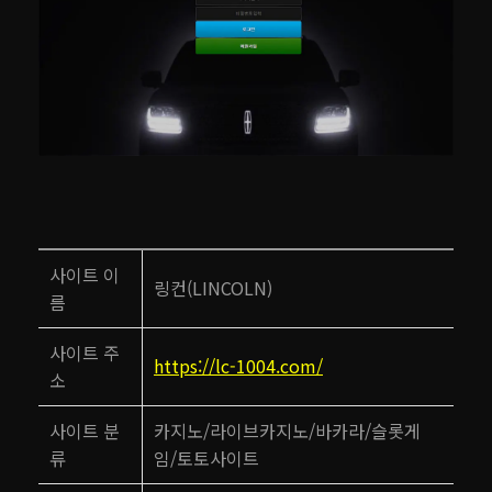
사이트 이
링컨(LINCOLN)
름
사이트 주
https://lc-1004.com/
소
사이트 분
카지노/라이브카지노/바카라/슬롯게
류
임/토토사이트