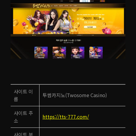
사이트 이
투썸카지노(Twosome Casino)
름
사이트 주
https://tts-777.com/
소
사이트 분