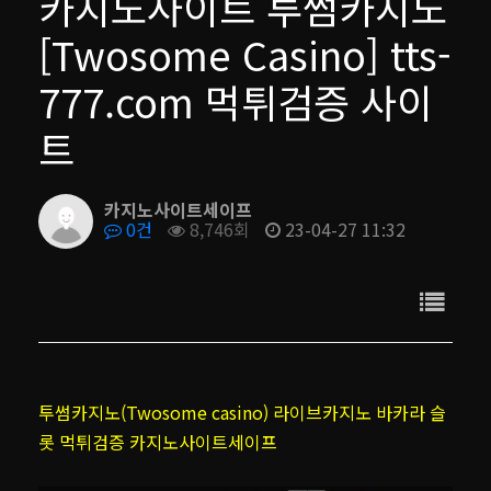
카지노사이트 투썸카지노
[Twosome Casino] tts-
777.com 먹튀검증 사이
트
카지노사이트세이프
0건
8,746회
23-04-27 11:32
투썸카지노(Twosome casino) 라이브카지노 바카라 슬
롯 먹튀검증 카지노사이트세이프