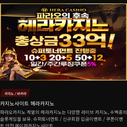
카지노 / 바카라
카지노사이트 헤라카지노
파라오카지노 계열의 헤라카지노는 다양한 라이브 카지노, 수백종의
슬롯게임을 보유. 슈퍼토너먼트 / 신규회원 입금이벤트 / 쿠폰이벤
트 안전 메이저카지노사이트