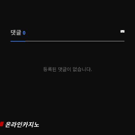
댓글
0
등록된 댓글이 없습니다.
온라인카지노