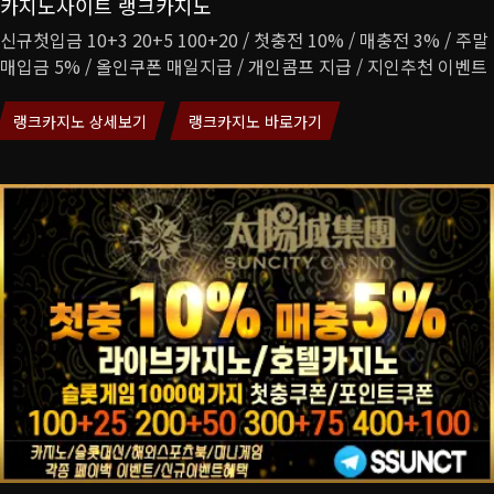
카지노사이트 랭크카지노
신규첫입금 10+3 20+5 100+20 / 첫충전 10% / 매충전 3% / 주말
매입금 5% / 올인쿠폰 매일지급 / 개인콤프 지급 / 지인추천 이벤트
랭크카지노 상세보기
랭크카지노 바로가기