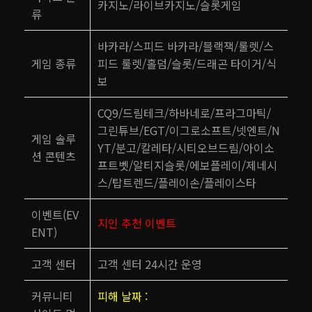
카지노/라이브카지노/슬롯게임
류
바카라/스피드 바카라/블랙잭/룰렛/스
게임 종류
피드 룰렛/홀덤/슬롯/드래곤 타이거/식
보
CQ9/드림테크/하바네로/프라그마틱/
그린튜브/EGT/이그로소프트/넷엔트/N
게임 솔루
YT/분고/칼레타/시티오브드림/아이소
션 콘텐츠
프트벳/알티지슬롯/에보플레이/제네시
스/탑트렌드/플레이손/플레이스타
이벤트(EV
지인 추천 이벤트
ENT)
고객 센터
고객 센터 24시간 운영
커뮤니티
피해 날짜 :