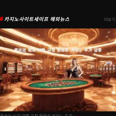
카지노사이트세이프 해외뉴스
더보기
중국의 비자 여행 규정 완화로 카지노 주가…