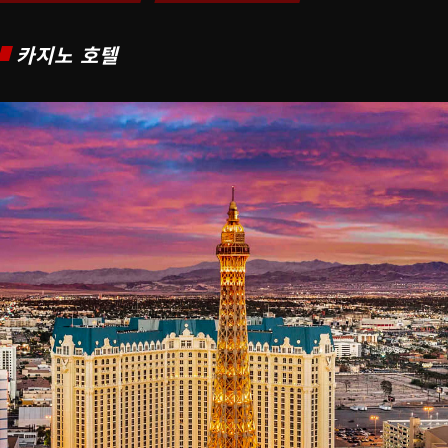
카지노 호텔