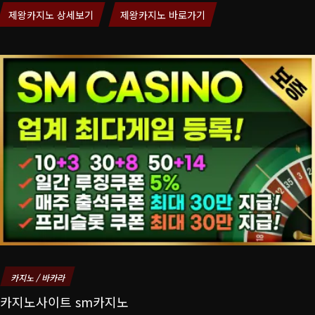
제왕카지노 상세보기
제왕카지노 바로가기
카지노 / 바카라
카지노사이트 sm카지노