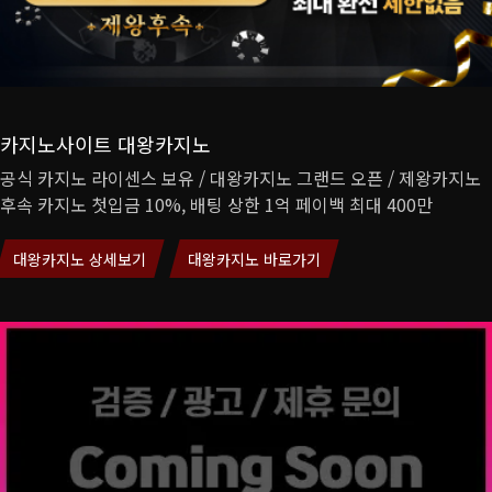
카지노사이트 대왕카지노
공식 카지노 라이센스 보유 / 대왕카지노 그랜드 오픈 / 제왕카지노
후속 카지노 첫입금 10%, 배팅 상한 1억 페이백 최대 400만
대왕카지노 상세보기
대왕카지노 바로가기