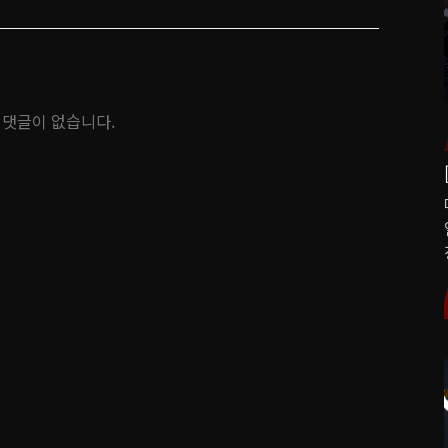
 댓글이 없습니다.