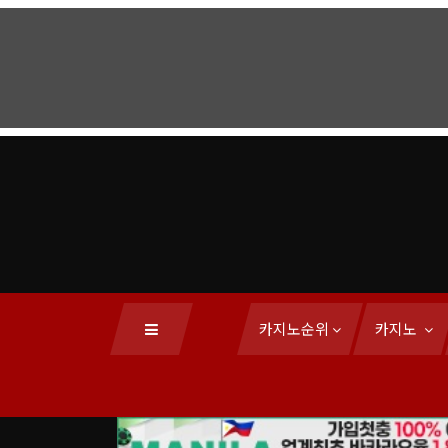
카지노순위
카지노