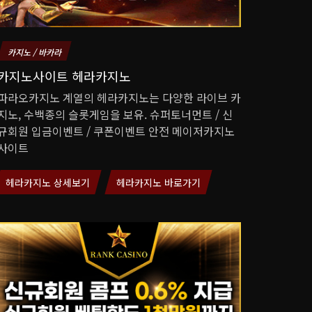
카지노 / 바카라
카지노사이트 헤라카지노
파라오카지노 계열의 헤라카지노는 다양한 라이브 카
지노, 수백종의 슬롯게임을 보유. 슈퍼토너먼트 / 신
규회원 입금이벤트 / 쿠폰이벤트 안전 메이저카지노
사이트
헤라카지노 상세보기
헤라카지노 바로가기