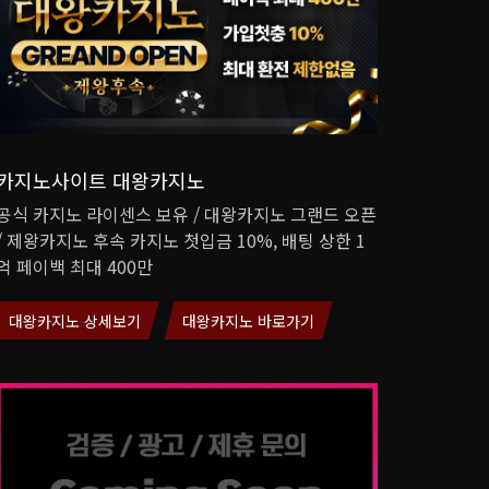
카지노사이트 대왕카지노
공식 카지노 라이센스 보유 / 대왕카지노 그랜드 오픈
/ 제왕카지노 후속 카지노 첫입금 10%, 배팅 상한 1
억 페이백 최대 400만
대왕카지노 상세보기
대왕카지노 바로가기