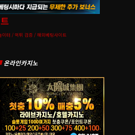
이트
놀이터 / 먹튀 검증 / 해외베팅사이트
온라인카지노