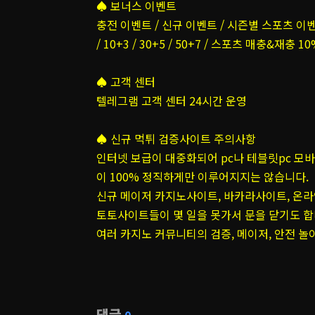
♠ 보너스 이벤트
충전 이벤트 / 신규 이벤트 / 시즌별 스포츠 이벤트 
/ 10+3 / 30+5 / 50+7 / 스포츠 매충&재충
♠ 고객 센터
텔레그램 고객 센터 24시간 운영
♠ 신규 먹튀 검증사이트 주의사항
인터넷 보급이 대중화되어 pc나 테블릿pc 모
이 100% 정직하게만 이루어지지는 않습니다.
신규 메이저 카지노사이트, 바카라사이트, 온라
토토사이트들이 몇 일을 못가서 문을 닫기도 합
여러 카지노 커뮤니티의 검증, 메이저, 안전 놀
댓글