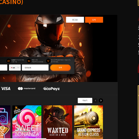
ASINO)