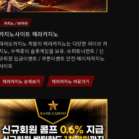
카지노 / 바카라
카지노사이트 헤라카지노
파라오카지노 계열의 헤라카지노는 다양한 라이브 카
지노, 수백종의 슬롯게임을 보유. 슈퍼토너먼트 / 신
규회원 입금이벤트 / 쿠폰이벤트 안전 메이저카지노
사이트
헤라카지노 상세보기
헤라카지노 바로가기