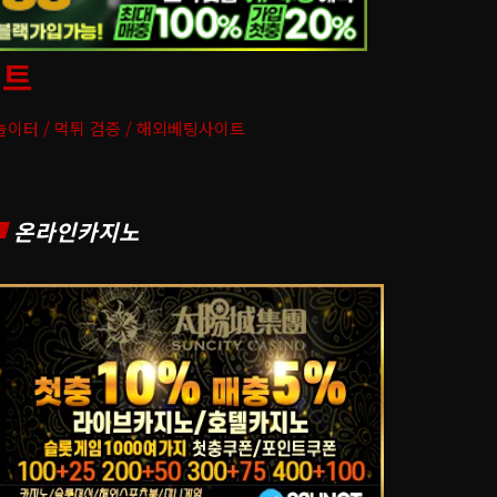
이트
놀이터 / 먹튀 검증 / 해외베팅사이트
온라인카지노