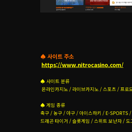
♠ 사이트 주소
https://www.nitrocasino.com/
♠ 사이트 분류
온라인카지노 / 라이브카지노 / 스포츠 / 프로
♠ 게임 종류
축구 / 농구 / 야구 / 아이스하키 / E-SPORTS
드래곤 타이거 / 슬롯게임 / 스위트 보난자 / 도