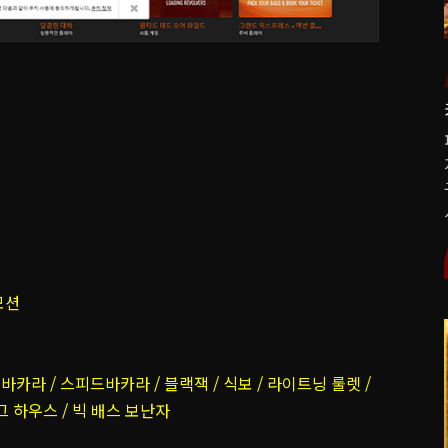
모션
 / 바카라 / 스피드바카라 / 블랙잭 / 식보 / 라이트닝 룰렛 /
그 하우스 / 빅 배스 보난자