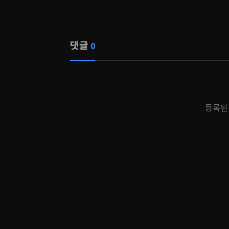
댓글
0
등록된