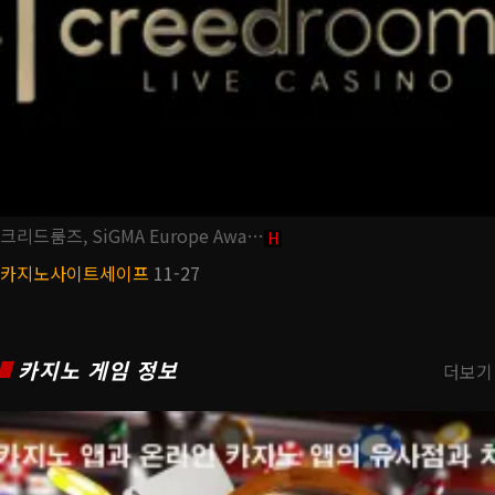
크리드룸즈, SiGMA Europe Awa…
H
카지노사이트세이프
11-27
카지노 게임 정보
더보기