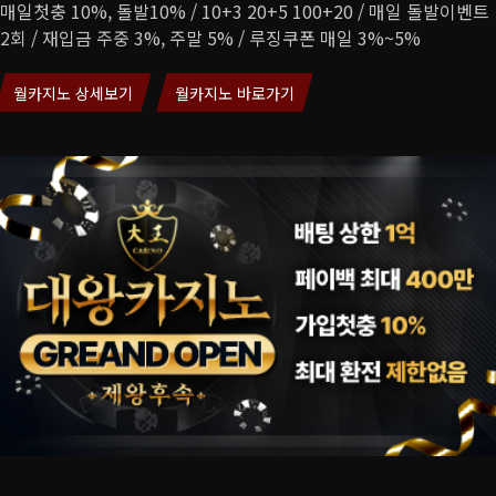
매일첫충 10%, 돌발10% / 10+3 20+5 100+20 / 매일 돌발이벤트
2회 / 재입금 주중 3%, 주말 5% / 루징쿠폰 매일 3%~5%
월카지노 상세보기
월카지노 바로가기