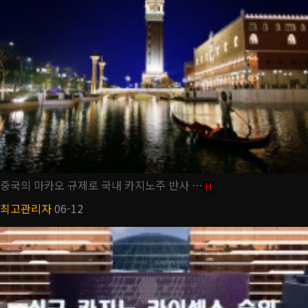
중국의 마카오 규제로 국내 카지노주 반사 …
H
최고관리자
06-12