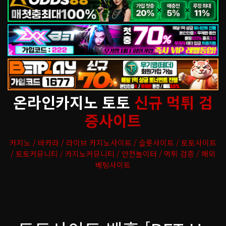
온라인카지노 토토
신규 먹튀 검
증사이트
카지노 / 바카라 / 라이브 카지노사이트 / 슬롯사이트 / 토토사이트
/ 토토커뮤니티 / 카지노커뮤니티 / 안전놀이터 / 먹튀 검증 / 해외
베팅사이트