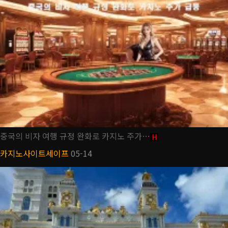
중국의 비자 여행 규정 완화로 카지노 주가…
H
카지노사이트세이프
05-14