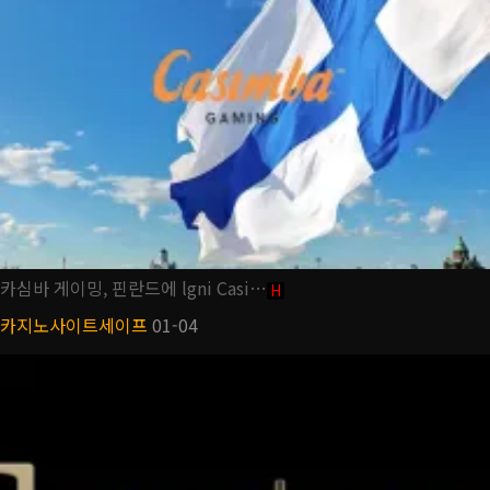
카심바 게이밍, 핀란드에 lgni Casi…
H
카지노사이트세이프
01-04