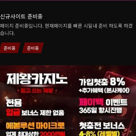
신규사이트 준비중
페이지 준비중입니다. 현재페이지를 빠른 시일내 준비 하도록 하겠
습니다.
준비중
준비중