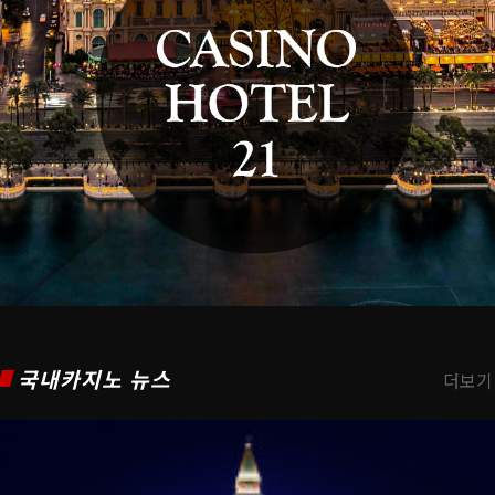
국내카지노 뉴스
더보기