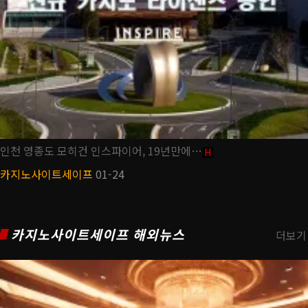
인천 영종도 모히건 인스파이어, 19년만에…
H
카지노사이트세이프
01-24
카지노사이트세이프 해외뉴스
더보기