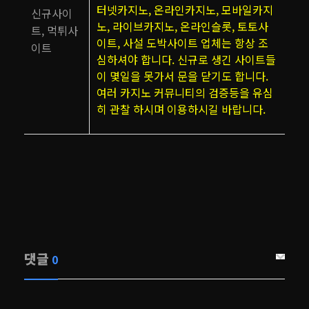
터넷카지노, 온라인카지노, 모바일카지
신규사이
노, 라이브카지노, 온라인슬롯, 토토사
트, 먹튀사
이트, 사설 도박사이트 업체는 항상 조
이트
심하셔야 합니다. 신규로 생긴 사이트들
이 몇일을 못가서 문을 닫기도 합니다.
여러 카지노 커뮤니티의 검증등을 유심
히 관찰 하시며 이용하시길 바랍니다.
댓글
0