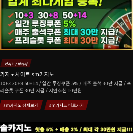
카지노 / 바카라
카지노사이트 sm카지노
10+3 30+8 50+14 / 일간 루징쿠폰 5% / 매주 출석 30만 지급 / 프
리슬롯 쿠폰 30만 지급 / 지인추천 10만원
sm카지노 상세보기
sm카지노 바로가기