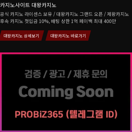
카지노사이트 대왕카지노
공식 카지노 라이센스 보유 / 대왕카지노 그랜드 오픈 / 제왕카지노
후속 카지노 첫입금 10%, 배팅 상한 1억 페이백 최대 400만
대왕카지노 상세보기
대왕카지노 바로가기