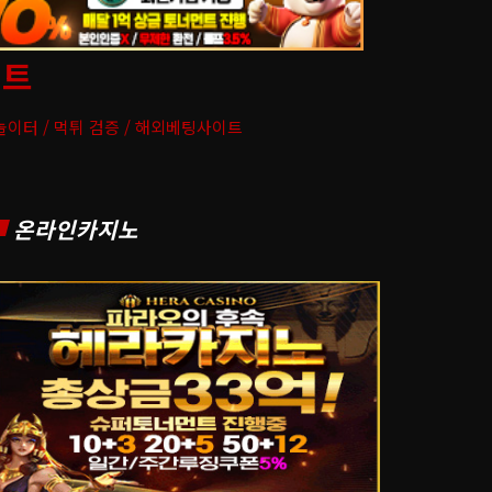
이트
놀이터 / 먹튀 검증 / 해외베팅사이트
온라인카지노