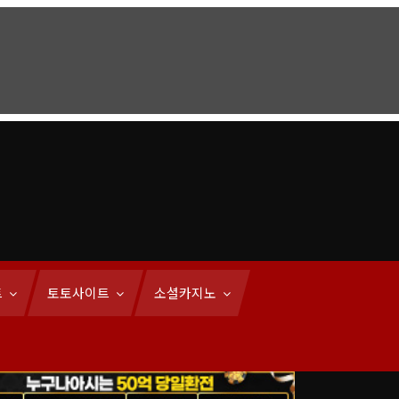
트
토토사이트
소셜카지노