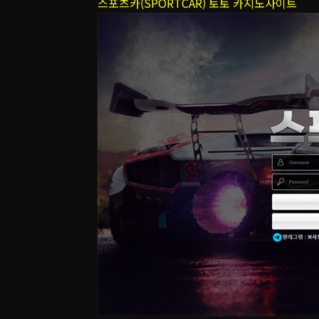
스포츠카(SPORTCAR) 토토 카지노사이트