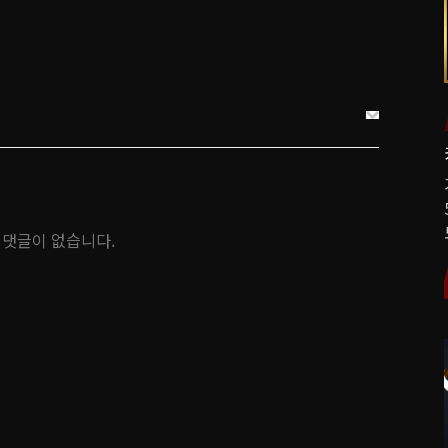
 댓글이 없습니다.