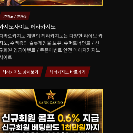
카지노 / 바카라
카지노사이트 헤라카지노
파라오카지노 계열의 헤라카지노는 다양한 라이브 카
지노, 수백종의 슬롯게임을 보유. 슈퍼토너먼트 / 신
규회원 입금이벤트 / 쿠폰이벤트 안전 메이저카지노
사이트
헤라카지노 상세보기
헤라카지노 바로가기