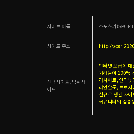
사이트 이름
스포츠카(SPORT
사이트 주소
http://scar-202
인터넷 보급이 
거래들이 100%
라사이트, 인터넷
신규사이트, 먹튀사
라인슬롯, 토토사
이트
신규로 생긴 사이
커뮤니티의 검증등