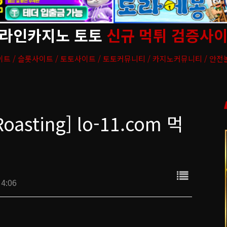
라인카지노 토토
신규 먹튀 검증사
이트 / 슬롯사이트 / 토토사이트 / 토토커뮤니티 / 카지노커뮤니티 / 안전
sting] lo-11.com 먹
14:06