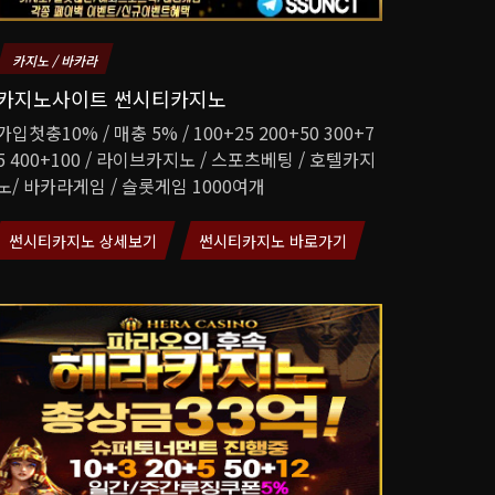
카지노 / 바카라
카지노사이트 썬시티카지노
가입첫충10% / 매충 5% / 100+25 200+50 300+7
5 400+100 / 라이브카지노 / 스포츠베팅 / 호텔카지
노/ 바카라게임 / 슬롯게임 1000여개
썬시티카지노 상세보기
썬시티카지노 바로가기