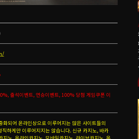
)
m/
%
 10%, 출석이벤트, 연승이벤트, 100% 당첨 게임쿠폰 이
대중화되어 온라인상으로 이루어지는 많은 사이트들의
 정직하게만 이루어지지는 않습니다. 신규 카지노, 바카
카지노, 온라인카지노, 모바일카지노, 라이브카지노, 온