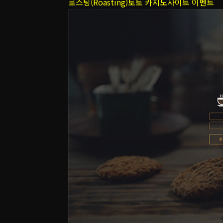
로스팅(Roasting)토토 카지노사이트 이벤트