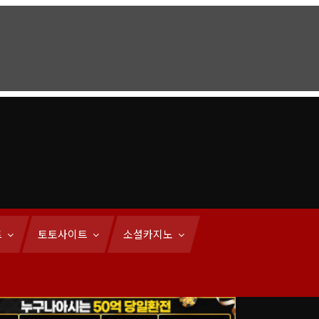
트
토토사이트
소셜카지노