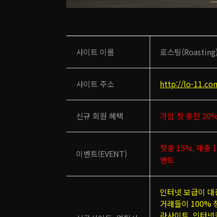
사이트 이름
로스팅(Roasting
사이트 주소
http://lo-11.co
신규 회원 혜택
가입 첫 충전 20
첫충 15%, 매충
이벤트(EVENT)
벤트
인터넷 보급이 
거래들이 100%
라사이트, 인터넷