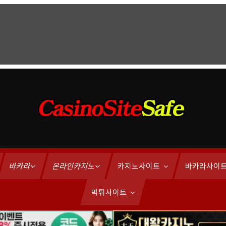
바카라
온라인카지노
카지노사이트
바카라사이
먹튀사이트