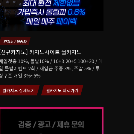
카지노 / 바카라
[신규카지노] 카지노사이트 월카지노
매일첫충 10%, 돌발10% / 10+3 20+5 100+20 / 매
일 돌발이벤트 2회 / 재입금 주중 3%, 주말 5% / 루
징쿠폰 매일 3%~5%
월카지노 상세보기
월카지노 바로가기