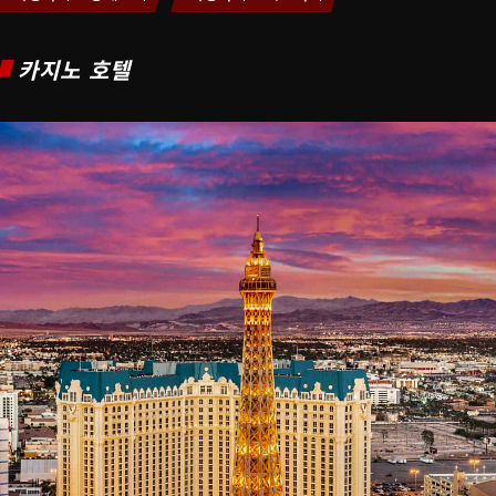
카지노 호텔