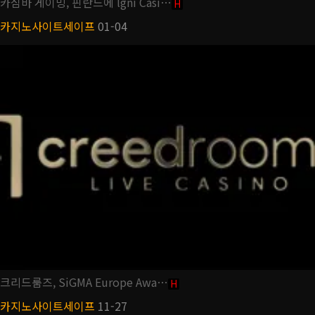
카심바 게이밍, 핀란드에 lgni Casi…
H
카지노사이트세이프
01-04
크리드룸즈, SiGMA Europe Awa…
H
카지노사이트세이프
11-27