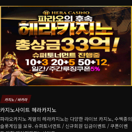
카지노 / 바카라
카지노사이트 헤라카지노
파라오카지노 계열의 헤라카지노는 다양한 라이브 카지노, 수백종의
슬롯게임을 보유. 슈퍼토너먼트 / 신규회원 입금이벤트 / 쿠폰이벤