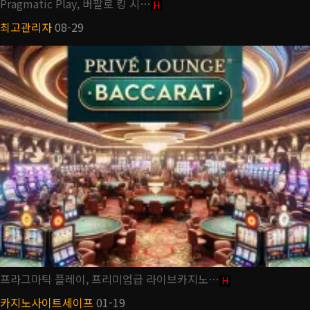
Pragmatic Play, 버팔로 킹 시…
H
최고관리자
08-29
프라그마틱 플레이, 프리미엄급 라이브카지노…
H
카지노사이트세이프
01-19