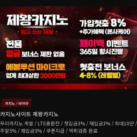
카지노 / 바카라
카지노사이트 제왕카지노
우리카지노 계열 / LTE충환전 / 첫입금3% / 재입금3% / 최대10만 /
주말5% / 재입금5% / 쿠폰지급 / 먹튀검증 완료