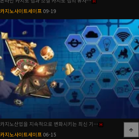
온라인 카지노 앱과 소셜 카지노 앱의 유사…
H
카지노사이트세이프
09-19
카지노산업을 지속적으로 변화시키는 최신 기…
H
카지노사이트세이프
06-15