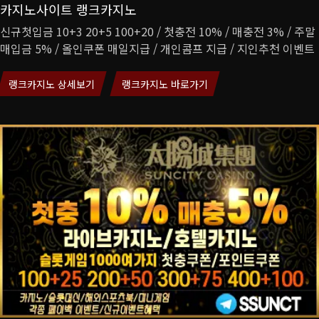
카지노사이트 랭크카지노
신규첫입금 10+3 20+5 100+20 / 첫충전 10% / 매충전 3% / 주말
매입금 5% / 올인쿠폰 매일지급 / 개인콤프 지급 / 지인추천 이벤트
랭크카지노 상세보기
랭크카지노 바로가기