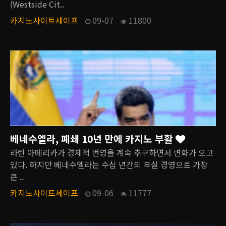
(Westside Cit..
카지노사이트세이프
09-07
11800
베네수엘라, 폐쇄 10년 만에 카지노 부활
라틴 아메리카가 경제적 번영을 계속 추구하면서 변화가 오고
있다. 하지만 베네수엘라는 수십 년간의 부실 경영으로 가장
큰 ..
카지노사이트세이프
09-06
11777