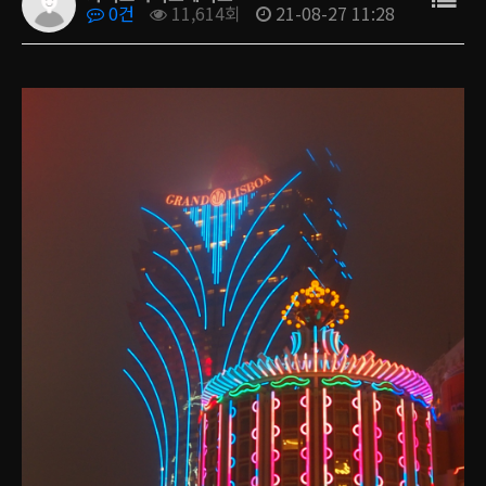
0건
11,614회
21-08-27 11:28