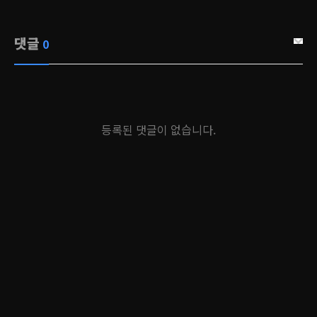
댓글
0
등록된 댓글이 없습니다.