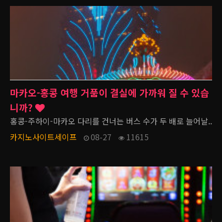
마카오-홍콩 여행 거품이 결실에 가까워 질 수 있습
니까?
홍콩-주하이-마카오 다리를 건너는 버스 수가 두 배로 늘어날..
카지노사이트세이프
08-27
11615