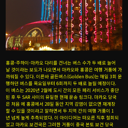
홍콩-주하이-마카오 다리를 건너는 버스 수가 두 배로 늘어
날 것이라는 보도가 나오면서 마카오와 홍콩은 여행 거품에 가
까워질 수 있다. 이른바 골든버스(Golden Bus)는 매일 3회 운
행하던 버스를 목요일부터 6회까지 두 배로 늘릴 예정이다.
이 버스는 2020년 2월에 도시 간의 모든 페리 서비스가 중단
된 후 두 SAR 사이의 유일한 현재 운송 링크다. 마카오 당국
은 처음 에 홍콩에서 28일 동안 지역 감염이 없으면 재개장
할 수 있을 것이라고 말하면서 두 지역 간의 여행 거품이 1
년 넘게 높게 추측되었다. 이 아이디어는 떠오른 직후 철회되
었고 마카오 보건국은 그러한 거품이 중국 본토 보건 당국