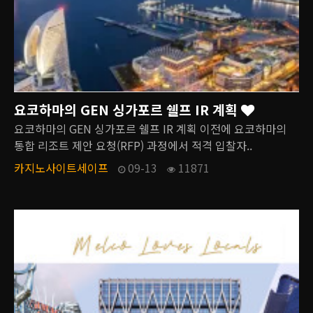
요코하마의 GEN 싱가포르 쉘프 IR 계획
요코하마의 GEN 싱가포르 쉘프 IR 계획 이전에 요코하마의
통합 리조트 제안 요청(RFP) 과정에서 적격 입찰자..
카지노사이트세이프
09-13
11871