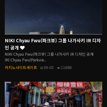
NIKI Chyau Fwu(파크뷰) 그룹 나가사키 IR 디자
인 공개
NIKI Chyau Fwu(파크뷰) 그룹 나가사키 IR 디자인 공개
IKI Chyau Fwu(Parkvie..
카지노사이트세이프
09-03
11688