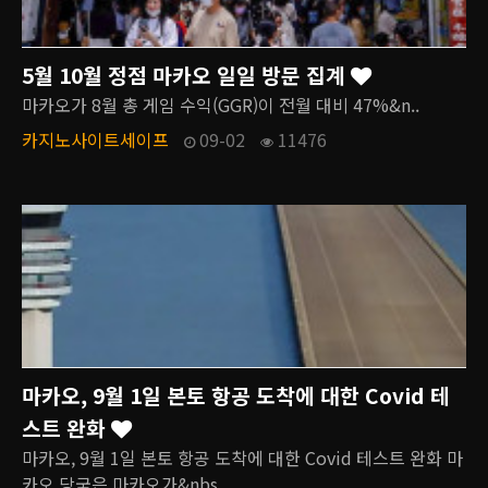
5월 10월 정점 마카오 일일 방문 집계
마카오가 8월 총 게임 수익(GGR)이 전월 대비 47%&n..
카지노사이트세이프
09-02
11476
마카오, 9월 1일 본토 항공 도착에 대한 Covid 테
스트 완화
마카오, 9월 1일 본토 항공 도착에 대한 Covid 테스트 완화 마
카오 당국은 마카오가&nbs..