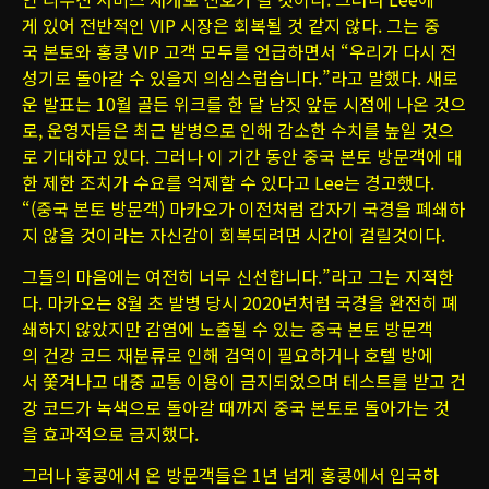
게 있어 전반적인 VIP 시장은 회복될 것 같지 않다. 그는 중
국 본토와 홍콩 VIP 고객 모두를 언급하면서 “우리가 다시 전
성기로 돌아갈 수 있을지 의심스럽습니다.”라고 말했다. 새로
운 발표는 10월 골든 위크를 한 달 남짓 앞둔 시점에 나온 것으
로, 운영자들은 최근 발병으로 인해 감소한 수치를 높일 것으
로 기대하고 있다. 그러나 이 기간 동안 중국 본토 방문객에 대
한 제한 조치가 수요를 억제할 수 있다고 Lee는 경고했다.
“(중국 본토 방문객) 마카오가 이전처럼 갑자기 국경을 폐쇄하
지 않을 것이라는 자신감이 회복되려면 시간이 걸릴것이다.
그들의 마음에는 여전히 너무 신선합니다.”라고 그는 지적한
다. 마카오는 8월 초 발병 당시 2020년처럼 국경을 완전히 폐
쇄하지 않았지만 감염에 노출될 수 있는 중국 본토 방문객
의 건강 코드 재분류로 인해 검역이 필요하거나 호텔 방에
서 쫓겨나고 대중 교통 이용이 금지되었으며 테스트를 받고 건
강 코드가 녹색으로 돌아갈 때까지 중국 본토로 돌아가는 것
을 효과적으로 금지했다.
그러나 홍콩에서 온 방문객들은 1년 넘게 홍콩에서 입국하