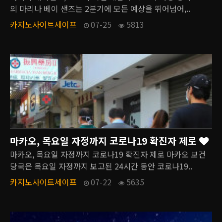
의 마리나 베이 샌즈는 2분기에 모든 예상을 뛰어넘어,..
카지노사이트세이프
07-25
5813
마카오, 목요일 자정까지 코로나19 확진자 제로
마카오, 목요일 자정까지 코로나19 확진자 제로 마카오 보건
당국은 목요일 자정까지 보고된 24시간 동안 코로나19..
카지노사이트세이프
07-22
5635