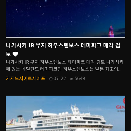
나가사키 IR 부지 하우스텐보스 테마파크 매각 검
토
나가사키 IR 부지 하우스텐보스 테마파크 매각 검토 나가사키
에 있는 네덜란드 테마파크인 하우스텐보스는 일본 최초의..
카지노사이트세이프
07-22
5649