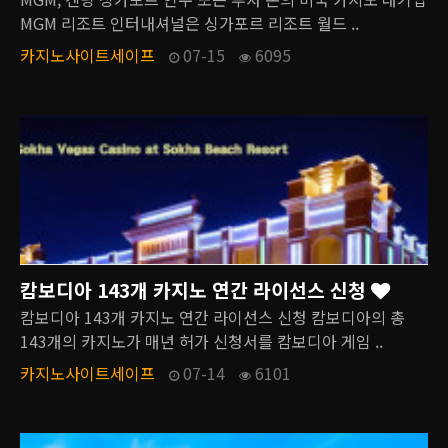
MGM 리조트 인터내셔널은 싱가포르 리조트 월드 ..
카지노사이트세이프
07-15
6095
캄보디아 143개 카지노 연간 라이선스 신청
캄보디아 143개 카지노 연간 라이선스 신청 캄보디아의 총
143개의 카지노가 매년 허가 신청서를 캄보디아 게임 ..
카지노사이트세이프
07-14
6101