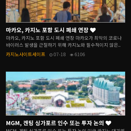
마카오, 카지노 포함 도시 폐쇄 연장
마카오, 카지노 포함 도시 폐쇄 연장 마카오가 최악의 코로나
바이러스 발생을 근절하기 위해 카지노와 필수적이지 않은..
카지노사이트세이프
07-18
6106
MGM, 겐팅 싱가포르 인수 또는 투자 논의
MGM, 겐팅 싱가포르 인수 또는 투자 논의 미국 카지노 대기업