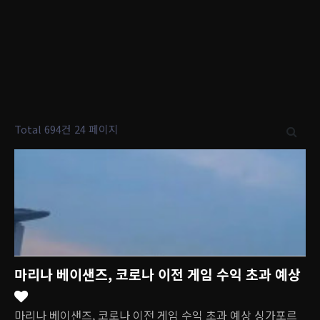
Total 694건
24 페이지
마리나 베이샌즈, 코로나 이전 게임 수익 초과 예상
마리나 베이샌즈, 코로나 이전 게임 수익 초과 예상 싱가포르