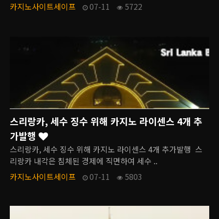
카지노사이트세이프
07-11
5722
스리랑카, 세수 징수 위해 카지노 라이센스 4개 추
가발행
스리랑카, 세수 징수 위해 카지노 라이센스 4개 추가발행 스
리랑카 내각은 침체된 경제에 직면하여 세수 ..
카지노사이트세이프
07-11
5803