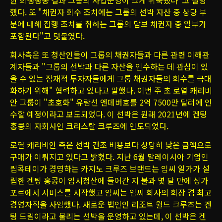
한 회생행동 결과 그룹의 사업운영이 크게 위축됐다"고 설명
했다. 또 "채권자 회수 조치에는 그룹의 선박 자산 중 상당 부
분에 대해 집행 조치를 취하는 그룹의 담보 채권자 중 일부가
포함된다"고 덧붙였다.
회사측은 또 청산인들이 그룹의 채권자들과 다른 관련 이해관
계자들과 "그룹의 선박과 다른 자산을 인수하는 데 관심이 있
을 수 있는 잠재적 투자자들에게 그룹 채권자들의 회수를 극대
화하기 위해" 협력하고 있다고 말했다. 이번 주 초 로열 캐리비
안 그룹이 "초호화" 유람선 엔데버호를 2억 7500만 달러에 인
수할 예정이라고 보도되었다. 이 선박은 원래 2021년에 겐팅
홍콩의 자회사인 크리스탈 크루즈에 인도되었다.
로열 캐리비안 측은 선박 건조 비용보다 상당히 낮은 금액으로
구매가 이뤄지고 있다고 밝혔다. 지난 6월 말레이시아 기업인
림콕테이가 경영하는 카지노 크루즈 브랜드는 임씨 일가가 설
립한 겐팅 홍콩이 임시청산에 들어간 지 불과 몇 달 만에 싱가
포르에서 서비스를 시작했고 임씨는 임씨 회사의 회장 겸 최고
경영자직을 사임했다. 새로운 법인인 리조트 월드 크루즈는 겐
팅 드림이라고 불리는 선박을 운영하고 있는데, 이 선박은 겐