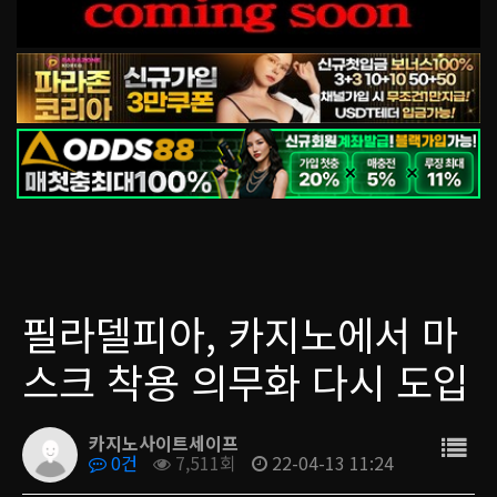
필라델피아, 카지노에서 마
스크 착용 의무화 다시 도입
카지노사이트세이프
0건
7,511회
22-04-13 11:24