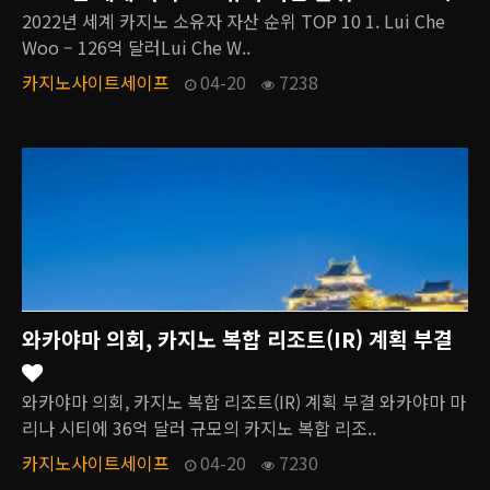
2022년 세계 카지노 소유자 자산 순위 TOP 10 1. Lui Che
Woo – 126억 달러Lui Che W..
카지노사이트세이프
04-20
7238
와카야마 의회, 카지노 복합 리조트(IR) 계획 부결
와카야마 의회, 카지노 복합 리조트(IR) 계획 부결 와카야마 마
리나 시티에 36억 달러 규모의 카지노 복합 리조..
카지노사이트세이프
04-20
7230