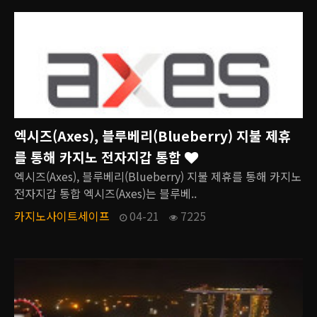
엑시즈(Axes), 블루베리(Blueberry) 지불 제휴
를 통해 카지노 전자지갑 통합
엑시즈(Axes), 블루베리(Blueberry) 지불 제휴를 통해 카지노
전자지갑 통합 엑시즈(Axes)는 블루베..
카지노사이트세이프
04-21
7225