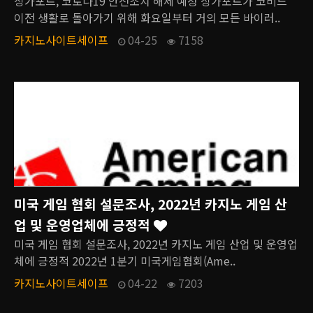
싱가포르, 코로나19 안전조치 해제 예정 싱가포르가 코비드
이전 생활로 돌아가기 위해 화요일부터 거의 모든 바이러..
카지노사이트세이프
04-25
7158
미국 게임 협회 설문조사, 2022년 카지노 게임 산
업 및 운영업체에 긍정적
미국 게임 협회 설문조사, 2022년 카지노 게임 산업 및 운영업
체에 긍정적 2022년 1분기 미국게임협회(Ame..
카지노사이트세이프
04-22
7203