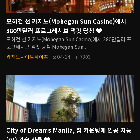
모히건 선 카지노(Mohegan Sun Casino)에서
380만달러 프로그레시브 잭팟 당첨
모히건 선 카지노(Mohegan Sun Casino)에서 380만달러 프
로그레시브 잭팟 당첨 Mohegan Sun..
카지노사이트세이프
04-14
7303
City of Dreams Manila, 칩 카운팅에 인공 지능
(AI) 기술 사용