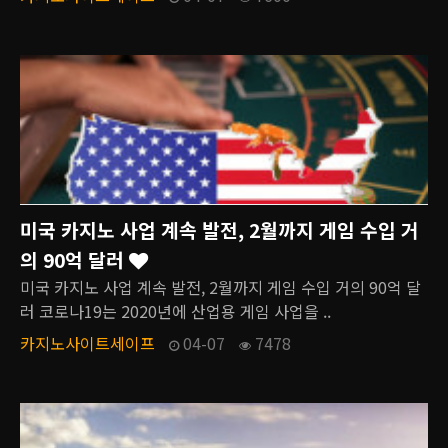
미국 카지노 사업 계속 발전, 2월까지 게임 수입 거
의 90억 달러
미국 카지노 사업 계속 발전, 2월까지 게임 수입 거의 90억 달
러 코로나19는 2020년에 산업용 게임 사업을 ..
카지노사이트세이프
04-07
7478