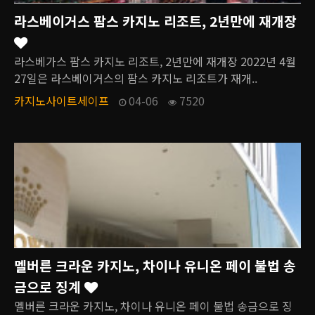
라스베이거스 팜스 카지노 리조트, 2년만에 재개장
라스베가스 팜스 카지노 리조트, 2년만에 재개장 2022년 4월
27일은 라스베이거스의 팜스 카지노 리조트가 재개..
카지노사이트세이프
04-06
7520
멜버른 크라운 카지노, 차이나 유니온 페이 불법 송
금으로 징계
멜버른 크라운 카지노, 차이나 유니온 페이 불법 송금으로 징