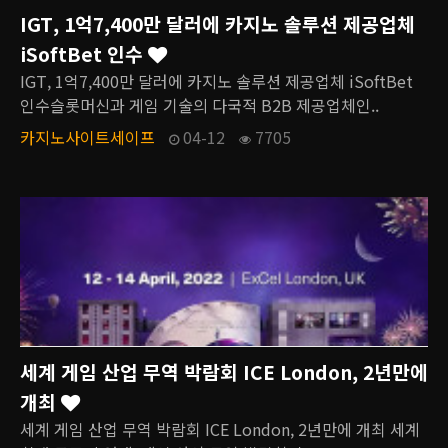
IGT, 1억7,400만 달러에 카지노 솔루션 제공업체
iSoftBet 인수
IGT, 1억7,400만 달러에 카지노 솔루션 제공업체 iSoftBet
인수슬롯머신과 게임 기술의 다국적 B2B 제공업체인..
카지노사이트세이프
04-12
7705
세계 게임 산업 무역 박람회 ICE London, 2년만에
개최
세계 게임 산업 무역 박람회 ICE London, 2년만에 개최 세계