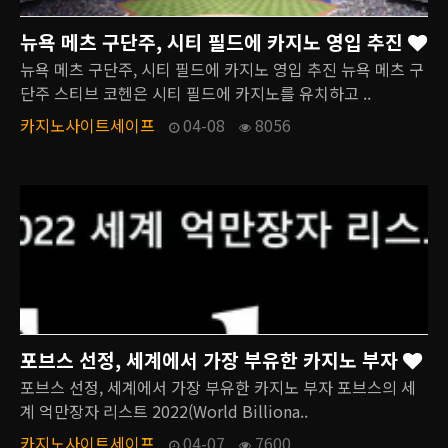
뉴욕 메츠 구단주, 시티 필드에 카지노 영입 추진
뉴욕 메츠 구단주, 시티 필드에 카지노 영입 추진 뉴욕 메츠 구
단주 스티브 코헨은 시티 필드에 카지노를 유치하고 ..
카지노사이트세이프
04-08
8056
포브스 선정, 세계에서 가장 부유한 카지노 부자
포브스 선정, 세계에서 가장 부유한 카지노 부자 포브스의 세
계 억만장자 리스트 2022(World Billiona..
카지노사이트세이프
04-07
7600