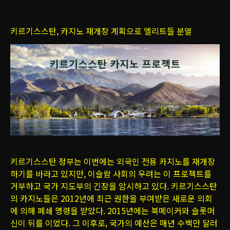
키르기스스탄, 카지노 재개장 계획으로 엘리트들 분열
키르기스스탄 정부는 이번에는 외국인 전용 카지노를 재개장
하기를 바라고 있지만, 이슬람 사회의 우려는 이 프로젝트를
거부하고 국가 지도부의 긴장을 암시하고 있다. 키르기스스탄
의 카지노들은 2012년에 최근 권한을 부여받은 새로운 의회
에 의해 폐쇄 명령을 받았다. 2015년에는 북메이커와 슬롯머
신이 뒤를 이었다. 그 이후로, 국가의 예산은 매년 수백만 달러