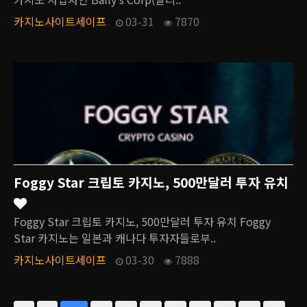
카지노사이트세이프
03-31
7870
Foggy Star 크립토 카지노, 500만달러 투자 유치
Foggy Star 크립토 카지노, 500만달러 투자 유치 Foggy
Star 카지노는 일본과 캐나다 투자자들로부..
카지노사이트세이프
03-30
7888