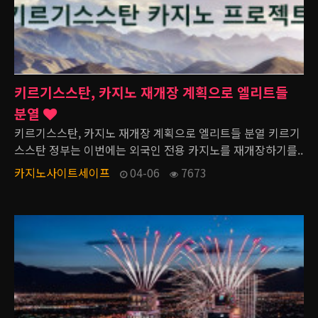
키르기스스탄, 카지노 재개장 계획으로 엘리트들
분열
키르기스스탄, 카지노 재개장 계획으로 엘리트들 분열 키르기
스스탄 정부는 이번에는 외국인 전용 카지노를 재개장하기를..
카지노사이트세이프
04-06
7673