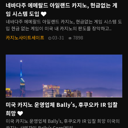
네바다주 에메랄드 아일랜드 카지노, 현금없는 게
임 시스템 도입
네바다주 에메랄드 아일랜드 카지노, 현금없는 게임 시스템 도
입 현금 없는 게임이 미국 내 카지노의 판도를 장악하고..
카지노사이트세이프
03-31
7898
미국 카지노 운영업체 Bally’s, 후쿠오카 IR 입찰
희망
미국 카지노 운영업체 Bally’s, 후쿠오카 IR 입찰 희망 미국의
카지노 사업자인 Bally's Corp(발리..