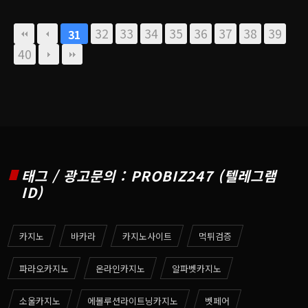
32
33
34
35
36
37
38
39
31
40
태그 / 광고문의 : PROBIZ247 (텔레그램
ID)
카지노
바카라
카지노사이트
먹튀검증
파라오카지노
온라인카지노
알파벳카지노
소울카지노
에볼루션라이트닝카지노
벳페어