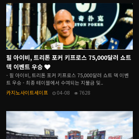
필 아이비, 트리톤 포커 키프로스 75,000달러 쇼트
덱 이벤트 우승
- 필 아이비, 트리톤 포커 키프로스 75,000달러 쇼트 덱 이벤
트 우승 - 최종 테이블에서 수여되는 지불금 및..
카지노사이트세이프
04-08
7628