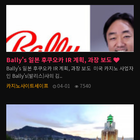
Bally's 일본 후쿠오카 IR 계획, 과장 보도
Bally's 일본 후쿠오카 IR 계획, 과장 보도 미국 카지노 사업자
인 Bally's(발리스)사의 김..
카지노사이트세이프
04-01
7540