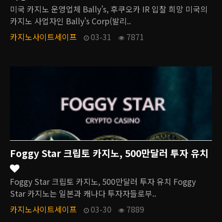
미국 카지노 운영업체 Bally’s, 후쿠오카 IR 입찰 희망 미국의
카지노 사업자인 Bally's Corp(발리..
카지노사이트세이프
03-31
7871
Foggy Star 크립토 카지노, 500만달러 투자 유치
Foggy Star 크립토 카지노, 500만달러 투자 유치 Foggy
Star 카지노는 일본과 캐나다 투자자들로부..
카지노사이트세이프
03-30
7889