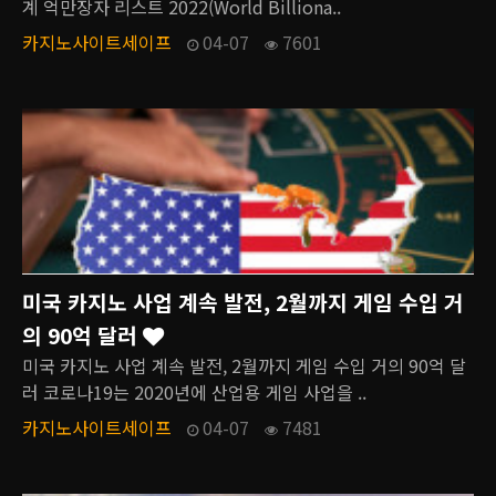
계 억만장자 리스트 2022(World Billiona..
카지노사이트세이프
04-07
7601
미국 카지노 사업 계속 발전, 2월까지 게임 수입 거
의 90억 달러
미국 카지노 사업 계속 발전, 2월까지 게임 수입 거의 90억 달
러 코로나19는 2020년에 산업용 게임 사업을 ..
카지노사이트세이프
04-07
7481