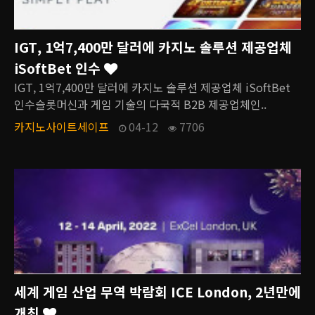
IGT, 1억7,400만 달러에 카지노 솔루션 제공업체
iSoftBet 인수
IGT, 1억7,400만 달러에 카지노 솔루션 제공업체 iSoftBet
인수슬롯머신과 게임 기술의 다국적 B2B 제공업체인..
카지노사이트세이프
04-12
7706
세계 게임 산업 무역 박람회 ICE London, 2년만에
개최