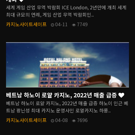
세계 게임 산업 무역 박람회 ICE London, 2년만에 개최 세계
최대 규모의 연례, 게임 산업 무역 박람회인..
카지노사이트세이프
04-11
7749
베트남 하노이 로얄 카지노, 2022년 매출 급증
베트남 하노이 로얄 카지노, 2022년 매출 급증 하노이 인근 베
트남 꽝닌성 최대 카지노 운영사인 로열카지노 하롱..
카지노사이트세이프
04-08
7696