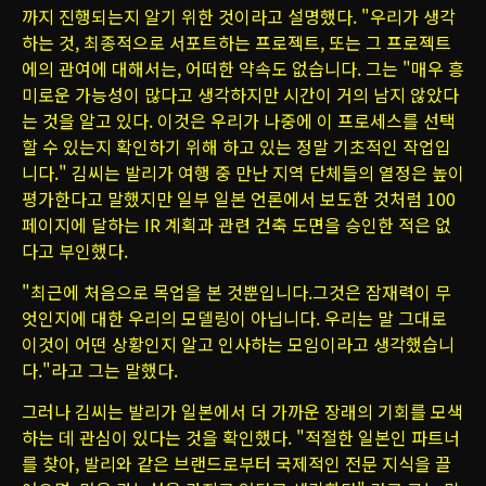
까지 진행되는지 알기 위한 것이라고 설명했다. "우리가 생각
하는 것, 최종적으로 서포트하는 프로젝트, 또는 그 프로젝트
에의 관여에 대해서는, 어떠한 약속도 없습니다. 그는 "매우 흥
미로운 가능성이 많다고 생각하지만 시간이 거의 남지 않았다
는 것을 알고 있다. 이것은 우리가 나중에 이 프로세스를 선택
할 수 있는지 확인하기 위해 하고 있는 정말 기초적인 작업입
니다." 김씨는 발리가 여행 중 만난 지역 단체들의 열정은 높이
평가한다고 말했지만 일부 일본 언론에서 보도한 것처럼 100
페이지에 달하는 IR 계획과 관련 건축 도면을 승인한 적은 없
다고 부인했다.
"최근에 처음으로 목업을 본 것뿐입니다.그것은 잠재력이 무
엇인지에 대한 우리의 모델링이 아닙니다. 우리는 말 그대로
이것이 어떤 상황인지 알고 인사하는 모임이라고 생각했습니
다."라고 그는 말했다.
그러나 김씨는 발리가 일본에서 더 가까운 장래의 기회를 모색
하는 데 관심이 있다는 것을 확인했다. "적절한 일본인 파트너
를 찾아, 발리와 같은 브랜드로부터 국제적인 전문 지식을 끌