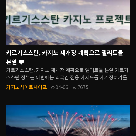
키르기스스탄, 카지노 재개장 계획으로 엘리트들
분열
키르기스스탄, 카지노 재개장 계획으로 엘리트들 분열 키르기
스스탄 정부는 이번에는 외국인 전용 카지노를 재개장하기를..
카지노사이트세이프
04-06
7675