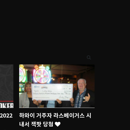
2022
하와이 거주자 라스베이거스 시
내서 잭팟 당첨