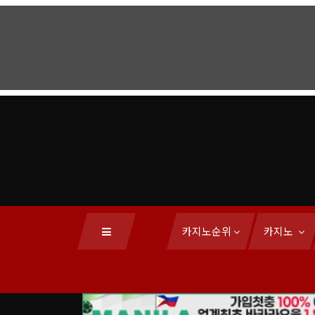
카지노순위
카지노