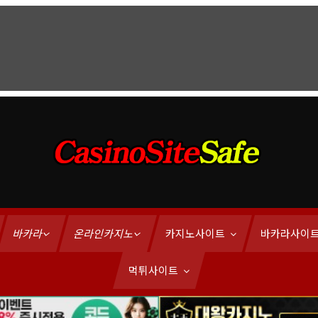
바카라
온라인카지노
카지노사이트
바카라사이
먹튀사이트