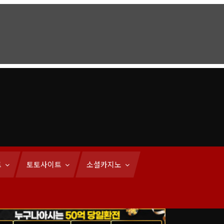
트
토토사이트
소셜카지노