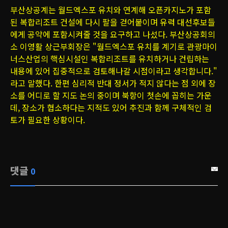
부산상공계는 월드엑스포 유치와 연계해 오픈카지노가 포함
된 복합리조트 건설에 다시 팔을 걷어붙이며 유력 대선후보들
에게 공약에 포함시켜줄 것을 요구하고 나섰다. 부산상공회의
소 이영활 상근부회장은 "월드엑스포 유치를 계기로 관광마이
너스산업의 핵심시설인 복합리조트를 유치하거나 건립하는
내용에 있어 집중적으로 검토해나갈 시점이라고 생각합니다."
라고 말했다. 한편 심리적 반대 정서가 적지 않다는 점 외에 장
소를 어디로 할 지도 논의 중이며 북항이 첫손에 꼽히는 가운
데, 장소가 협소하다는 지적도 있어 추진과 함께 구체적인 검
토가 필요한 상황이다.
댓글
0