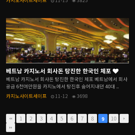
베트남 카지노서 회사돈 탕진한 한국인 체포
베트남 카지노서 회사돈 탕진한 한국인 체포 베트남에서 회사
공금 6천여만원을 카지노에서 탕진후 숨어지내던 40대 ..
카지노사이트세이프
11-12
3698
1
2
3
4
5
6
7
8
10
9