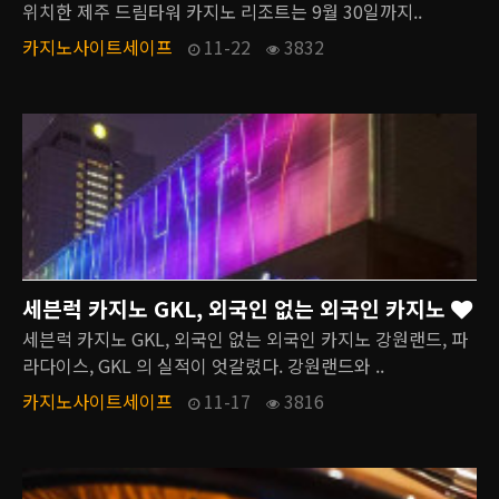
위치한 제주 드림타워 카지노 리조트는 9월 30일까지..
카지노사이트세이프
11-22
3832
세븐럭 카지노 GKL, 외국인 없는 외국인 카지노
세븐럭 카지노 GKL, 외국인 없는 외국인 카지노 강원랜드, 파
라다이스, GKL 의 실적이 엇갈렸다. 강원랜드와 ..
카지노사이트세이프
11-17
3816