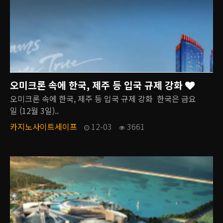
오미크론 속에 한국, 제주 등 입국 규제 강화
오미크론 속에 한국, 제주 등 입국 규제 강화 한국은 금요
일 (12월 3일)..
카지노사이트세이프
12-03
3661