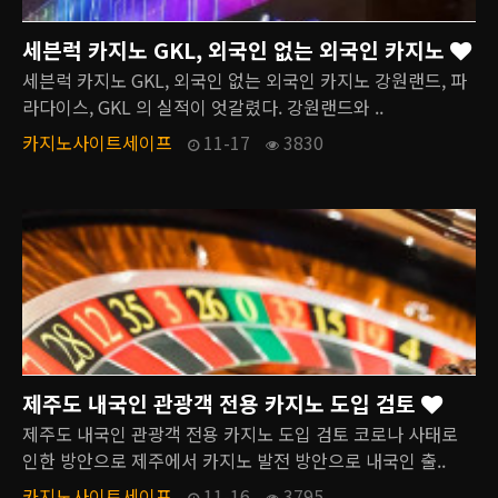
세븐럭 카지노 GKL, 외국인 없는 외국인 카지노
세븐럭 카지노 GKL, 외국인 없는 외국인 카지노 강원랜드, 파
라다이스, GKL 의 실적이 엇갈렸다. 강원랜드와 ..
카지노사이트세이프
11-17
3830
제주도 내국인 관광객 전용 카지노 도입 검토
제주도 내국인 관광객 전용 카지노 도입 검토 코로나 사태로
인한 방안으로 제주에서 카지노 발전 방안으로 내국인 출..
카지노사이트세이프
11-16
3795