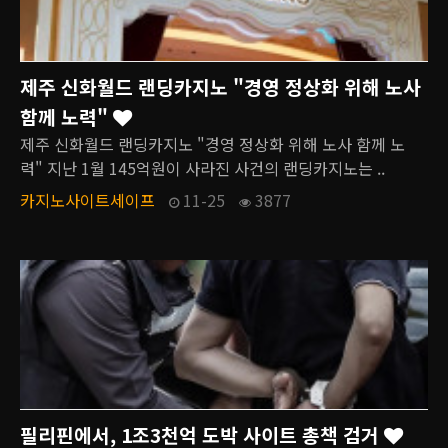
제주 신화월드 랜딩카지노 "경영 정상화 위해 노사
함께 노력"
제주 신화월드 랜딩카지노 "경영 정상화 위해 노사 함께 노
력" 지난 1월 145억원이 사라진 사건의 랜딩카지노는 ..
카지노사이트세이프
11-25
3877
필리핀에서, 1조3천억 도박 사이트 총책 검거