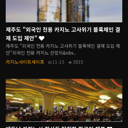
제주도 "외국인 전용 카지노 고사위기 블록체인 결
제 도입 제안"
제주도 "외국인 전용 카지노 고사위기 블록체인 결제 도입 제
안"외국인 전용 카지노 산업의&nbs..
카지노사이트세이프
11-15
3835