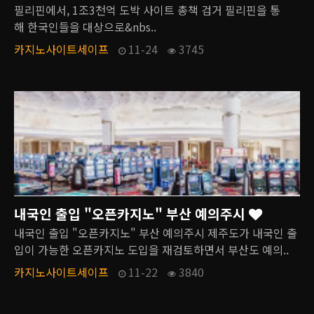
필리핀에서, 1조3천억 도박 사이트 총책 검거 필리핀을 통
해 한국인들을 대상으로&nbs..
카지노사이트세이프
11-24
3745
내국인 출입 "오픈카지노" 부산 예의주시
내국인 출입 "오픈카지노" 부산 예의주시 제주도가 내국인 출
입이 가능한 오픈카지노 도입을 재검토하면서 부산도 예의..
카지노사이트세이프
11-22
3840