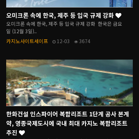
오미크론 속에 한국, 제주 등 입국 규제 강화
오미크론 속에 한국, 제주 등 입국 규제 강화 한국은 금요
일 (12월 3일)..
카지노사이트세이프
12-03
3674
한화건설 인스파이어 복합리조트 1단계 공사 본계
약, 영종국제도시에 국내 최대 카지노 복합리조트
추진