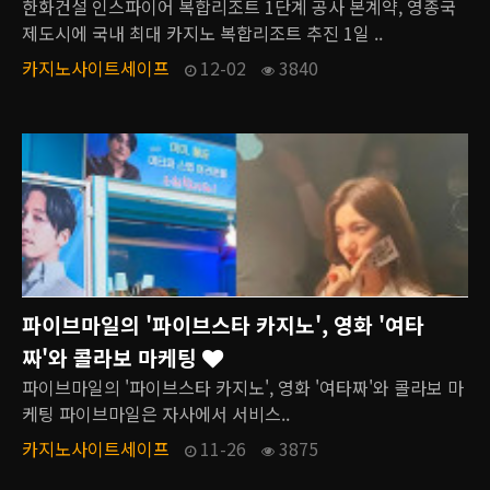
한화건설 인스파이어 복합리조트 1단계 공사 본계약, 영종국
제도시에 국내 최대 카지노 복합리조트 추진 1일 ..
카지노사이트세이프
12-02
3840
파이브마일의 '파이브스타 카지노', 영화 '여타
짜'와 콜라보 마케팅
파이브마일의 '파이브스타 카지노', 영화 '여타짜'와 콜라보 마
케팅 파이브마일은 자사에서 서비스..
카지노사이트세이프
11-26
3875