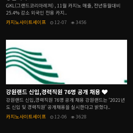
GKL(그랜드코리아레져) , 11월 카지노 매출, 전년동월대비
25.4% 감소 외국인 전용 카지..
카지노사이트세이프
12-07
3456
강원랜드 신입,경력직원 76명 공개 채용
강원랜드 신입,경력직원 76명 공개 채용 강원랜드는 ‘2021년
도 신입 및 경력직원’ 공개채용을 실시한다고 밝혔다..
카지노사이트세이프
12-06
3628