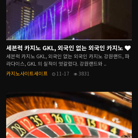
세븐럭 카지노 GKL, 외국인 없는 외국인 카지노
세븐럭 카지노 GKL, 외국인 없는 외국인 카지노 강원랜드, 파
라다이스, GKL 의 실적이 엇갈렸다. 강원랜드와 ..
카지노사이트세이프
11-17
3831