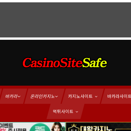
바카라
온라인카지노
카지노사이트
바카라사이
먹튀사이트