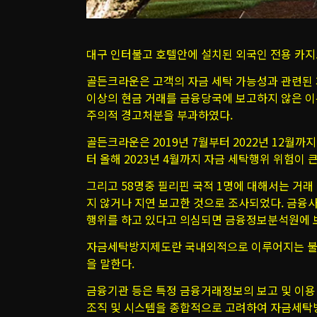
대구 인터불고 호텔안에 설치된 외국인 전용 카지
골든크라운은 고객의 자금 세탁 가능성과 관련된 개인
이상의 현금 거래를 금융당국에 보고하지 않은 이유
주의적 경고처분을 부과하였다.
골든크라운은 2019년 7월부터 2022년 12월
터 올해 2023년 4월까지 자금 세탁행위 위험이 
그리고 58명중 필리핀 국적 1명에 대해서는 거래
지 않거나 지연 보고한 것으로 조사되었다. 금융
행위를 하고 있다고 의심되면 금융정보분석원에 
자금세탁방지제도란 국내외적으로 이루어지는 불법
을 말한다.
금융기관 등은 특정 금융거래정보의 보고 및 이용 
조직 및 시스템을 종합적으로 고려하여 자금세탁방