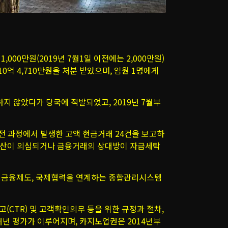
00만원(2019년 7월1일 이전에는 2,000만원)
억 4,710만원을 처분 받았으며, 임원 1명에게
지 않았다가 당국에 적발되었고, 2019년 7월부
환전 과정에서 발생한 고액 현금거래 24건을 보고하
 재산이 의심되거나 금융거래의 상대방이 자금세탁
, 금융제도, 국제협력을 연계하는 종합관리시스템
(CTR) 및 고객확인의무 등을 위한 규정과 절차,
년 평가가 이루어지며, 카지노업권은 2014년부