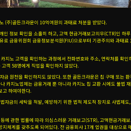
노 (주)골든크라운이 10억여원의 과태료 처분을 받았다.
 정보 확인을 소홀히 하고, 고액 현금거래보고의무(CTR)인 하루 1,0
로 금융위원회 금융정보분석원(FIU)으로부터 기관주의와 과태료 10
까지 카지노 고객을 확인하는 과정에서 전화번호와 주소, 연락처를 확인하
큰 고객 58명에게 직업을 확인하지 않았다.
 자금 원천을 확인하지도 않았다. 또한 골든크라운은 칩 구매 또는 
사나 카지노업체는 금융거래 뿐 아니라 카지노 칩 교환 시에도 불법
보고 하여야한다.
자금의 세탁을 적발, 예방하기 위한 법적 제도적 장치로 사법제도
등에 관한 법률에 따라 의심스러운 거래보고(STR), 고액현금거래보고
지체계를 갖추도록 되어있다. 전 금융회사 17개 업권을 대상으로 매