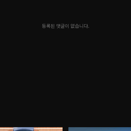
등록된 댓글이 없습니다.